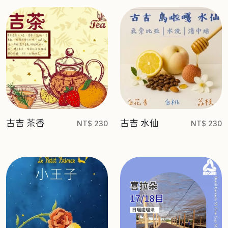
古吉 茶香
古吉 水仙
NT$ 230
NT$ 230