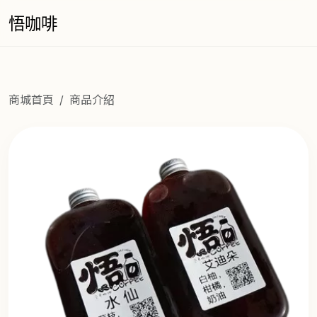
悟咖啡
商城首頁
商品介紹