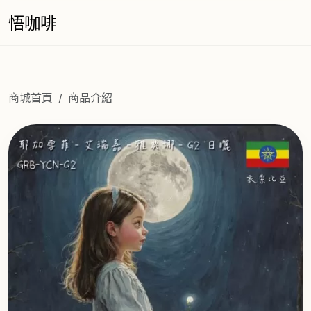
悟咖啡
商城首頁
商品介紹