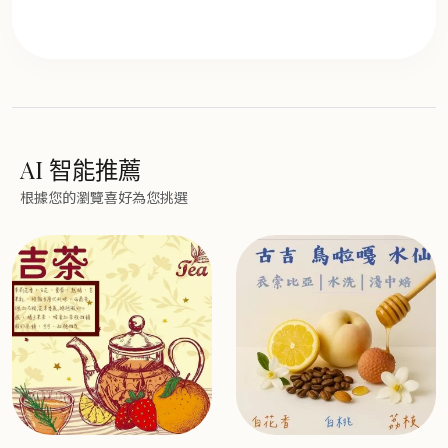
AI 智能推薦
根據您的瀏覽喜好為您挑選