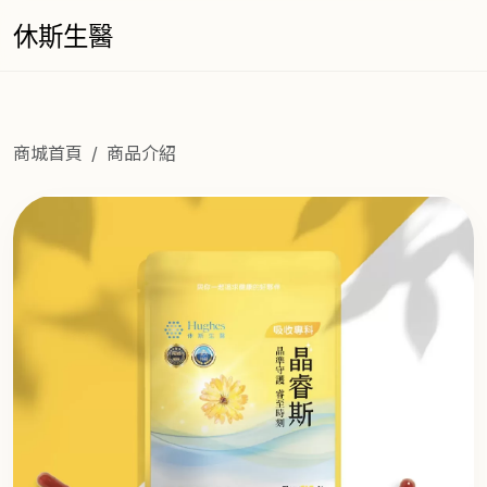
休斯生醫
商城首頁
商品介紹