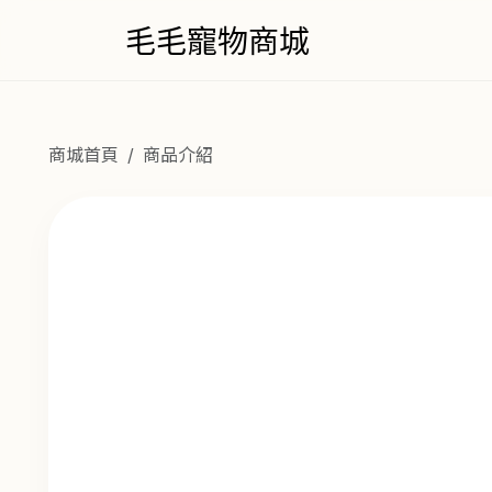
毛毛寵物商城
商城首頁
商品介紹