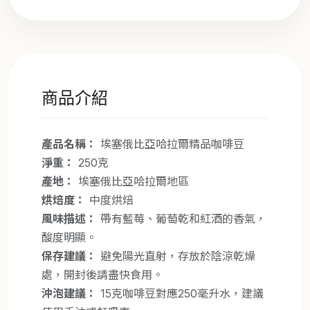
商品介紹
產品名稱：
埃塞俄比亞哈拉爾精品咖啡豆
淨重：
250克
產地：
埃塞俄比亞哈拉爾地區
烘焙度：
中度烘焙
風味描述：
帶有藍莓、葡萄乾和紅酒的香氣，
酸度明顯。
保存建議：
避免陽光直射，存放於陰涼乾燥
處，開封後請盡快食用。
沖泡建議：
15克咖啡豆對應250毫升水，建議