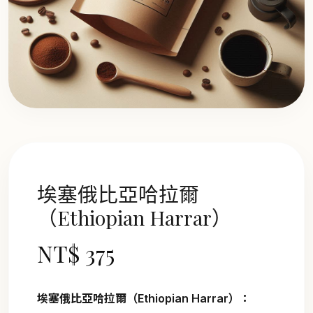
埃塞俄比亞哈拉爾
（Ethiopian Harrar）
NT$ 375
埃塞俄比亞哈拉爾（Ethiopian Harrar）：