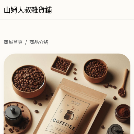
山姆大叔雜貨鋪
商城首頁
商品介紹