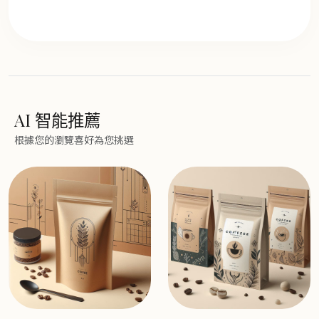
AI 智能推薦
根據您的瀏覽喜好為您挑選