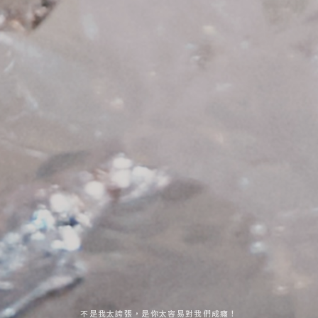
不是我太誇張，是你太容易對我們成癮！