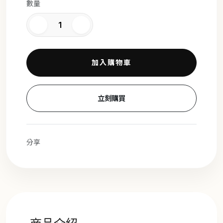
數量
加入購物車
立刻購買
分享