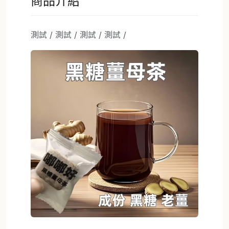
商品介紹
測試 / 測試 / 測試 / 測試 /