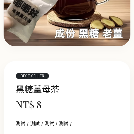
BEST SELLER
黑糖薑母茶
NT$ 8
測試 / 測試 / 測試 / 測試 /