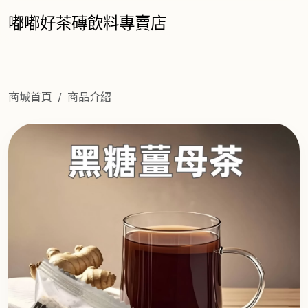
嘟嘟好茶磚飲料專賣店
商城首頁
商品介紹