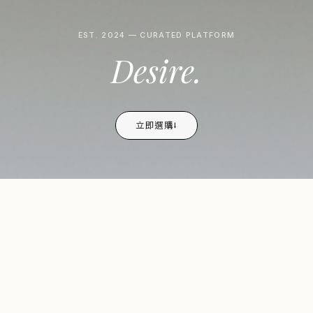
EST. 2024 — CURATED PLATFORM
Desire.
立即選購⭣
新品上市
Arrivals