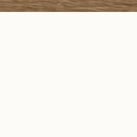
新品上市
Arrivals
檸檬紅茶
酸柑茶茶包
綠茶茶包
NT$ 300
NT$ 250
NT$ 250